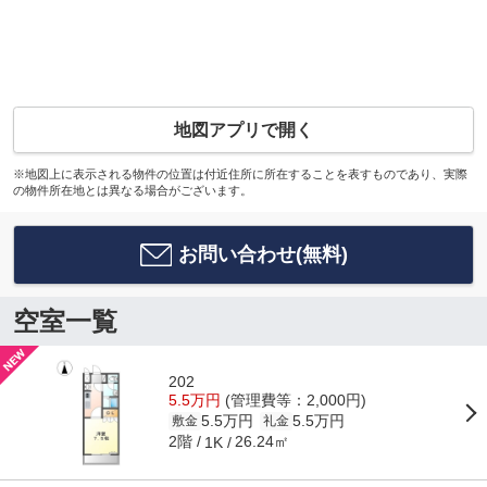
地図アプリで開く
※地図上に表示される物件の位置は付近住所に所在することを表すものであり、実際
の物件所在地とは異なる場合がございます。
お問い合わせ(無料)
空室一覧
202
5.5万円
(管理費等：2,000円)
5.5万円
5.5万円
敷金
礼金
2階
26.24㎡
1K