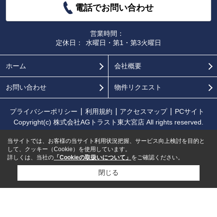
電話でお問い合わせ
営業時間：
定休日：
水曜日・第1・第3火曜日
ホーム
会社概要
お問い合わせ
物件リクエスト
プライバシーポリシー
利用規約
アクセスマップ
PCサイト
Copyright(c) 株式会社AGトラスト東大宮店 All rights reserved.
当サイトでは、お客様の当サイト利用状況把握、サービス向上検討を目的と
して、クッキー（Cookie）を使用しています。
詳しくは、当社の
「Cookieの取扱いについて」
をご確認ください。
閉じる