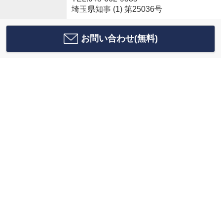
埼玉県知事 (1) 第25036号
お問い合わせ(無料)