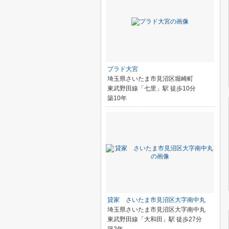
プラド大宮
埼玉県さいたま市見沼区堀崎町
東武野田線「七里」駅 徒歩10分
築10年
貸家 さいたま市見沼区大字南中丸
埼玉県さいたま市見沼区大字南中丸
東武野田線「大和田」駅 徒歩27分