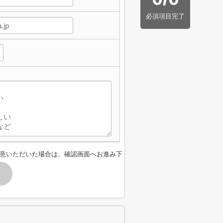
必須項目完了
意いただいた場合は、確認画面へお進み下
す