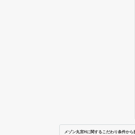
メゾン丸宮Hに関するこだわり条件から