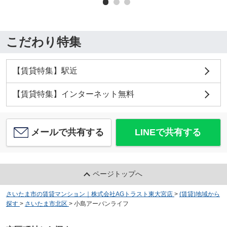
こだわり特集
【賃貸特集】駅近
【賃貸特集】インターネット無料
メールで共有する
LINEで共有する
ページトップへ
さいたま市の賃貸マンション｜株式会社AGトラスト東大宮店
>
(賃貸)地域から
探す
>
さいたま市北区
>
小島アーバンライフ