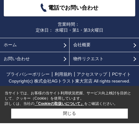
電話でお問い合わせ
営業時間：
定休日：
水曜日・第1・第3火曜日
ホーム
会社概要
お問い合わせ
物件リクエスト
プライバシーポリシー
利用規約
アクセスマップ
PCサイト
Copyright(c) 株式会社AGトラスト東大宮店 All rights reserved.
当サイトでは、お客様の当サイト利用状況把握、サービス向上検討を目的と
して、クッキー（Cookie）を使用しています。
詳しくは、当社の
「Cookieの取扱いについて」
をご確認ください。
閉じる