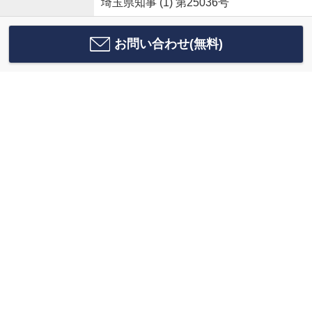
埼玉県知事 (1) 第25036号
お問い合わせ(無料)