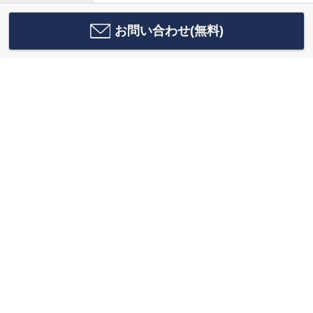
お問い合わせ(無料)