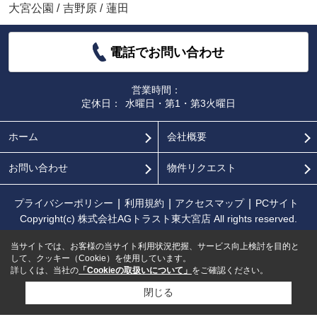
大宮公園
/
吉野原
/
蓮田
電話でお問い合わせ
営業時間：
定休日：
水曜日・第1・第3火曜日
ホーム
会社概要
お問い合わせ
物件リクエスト
プライバシーポリシー
利用規約
アクセスマップ
PCサイト
Copyright(c) 株式会社AGトラスト東大宮店 All rights reserved.
当サイトでは、お客様の当サイト利用状況把握、サービス向上検討を目的と
して、クッキー（Cookie）を使用しています。
詳しくは、当社の
「Cookieの取扱いについて」
をご確認ください。
閉じる