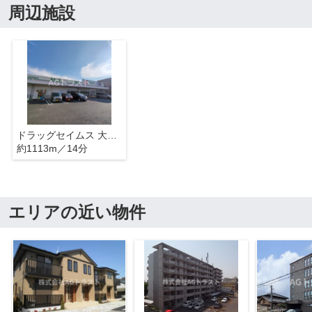
周辺施設
ドラッグセイムス 大宮吉野町店
約1113m／14分
エリアの近い物件