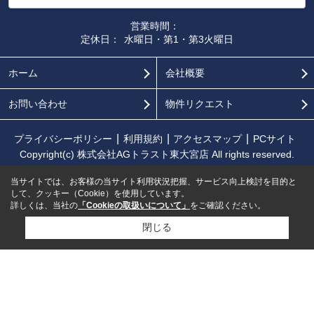
営業時間：
定休日：
水曜日・第1・第3火曜日
ホーム
会社概要
お問い合わせ
物件リクエスト
プライバシーポリシー
利用規約
アクセスマップ
PCサイト
Copyright(c) 株式会社AGトラスト東大宮店 All rights reserved.
当サイトでは、お客様の当サイト利用状況把握、サービス向上検討を目的と
して、クッキー（Cookie）を使用しています。
詳しくは、当社の
「Cookieの取扱いについて」
をご確認ください。
閉じる