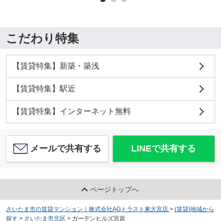
こだわり特集
【賃貸特集】新築・築浅
【賃貸特集】駅近
【賃貸特集】インターネット無料
メールで共有する
LINEで共有する
ページトップへ
さいたま市の賃貸マンション｜株式会社AGトラスト東大宮店
>
(賃貸)地域から
探す
>
さいたま市北区
>
ガーデンヒルズ宮原