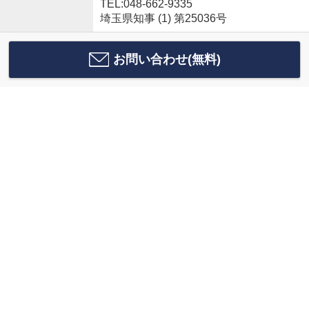
TEL:048-662-9335
埼玉県知事 (1) 第25036号
お問い合わせ(無料)