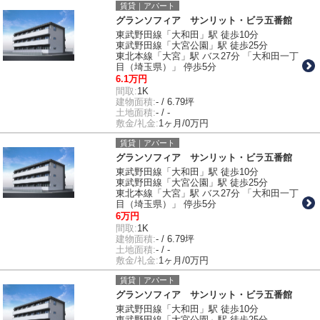
賃貸｜アパート
グランソフィア サンリット・ビラ五番館
東武野田線「大和田」駅 徒歩10分
東武野田線「大宮公園」駅 徒歩25分
東北本線「大宮」駅 バス27分 「大和田一丁
目（埼玉県）」 停歩5分
6.1万円
間取:
1K
建物面積:
- / 6.79坪
土地面積:
- / -
敷金/礼金:
1ヶ月/0万円
賃貸｜アパート
グランソフィア サンリット・ビラ五番館
東武野田線「大和田」駅 徒歩10分
東武野田線「大宮公園」駅 徒歩25分
東北本線「大宮」駅 バス27分 「大和田一丁
目（埼玉県）」 停歩5分
6万円
間取:
1K
建物面積:
- / 6.79坪
土地面積:
- / -
敷金/礼金:
1ヶ月/0万円
賃貸｜アパート
グランソフィア サンリット・ビラ五番館
東武野田線「大和田」駅 徒歩10分
東武野田線「大宮公園」駅 徒歩25分