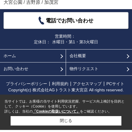
大宮公園
/
吉野原
/
加茂宮
電話でお問い合わせ
営業時間：
定休日：
水曜日・第1・第3火曜日
ホーム
会社概要
お問い合わせ
物件リクエスト
プライバシーポリシー
利用規約
アクセスマップ
PCサイト
Copyright(c) 株式会社AGトラスト東大宮店 All rights reserved.
当サイトでは、お客様の当サイト利用状況把握、サービス向上検討を目的と
して、クッキー（Cookie）を使用しています。
詳しくは、当社の
「Cookieの取扱いについて」
をご確認ください。
閉じる