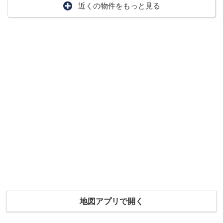
近くの物件をもっと見る
地図アプリで開く