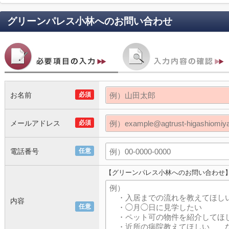
グリーンパレス小林
へのお問い合わせ
お名前
必須
メールアドレス
必須
電話番号
任意
【グリーンパレス小林へのお問い合わせ
内容
任意