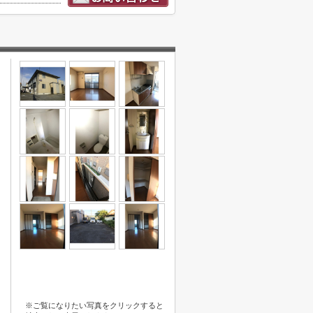
※ご覧になりたい写真をクリックすると