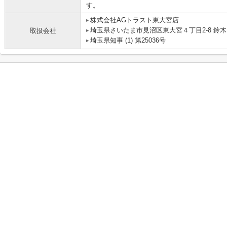
す。
株式会社AGトラスト東大宮店
埼玉県さいたま市見沼区東大宮４丁目2-8 鈴木
取扱会社
埼玉県知事 (1) 第25036号