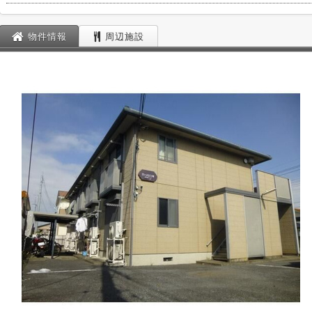
物件情報
周辺施設