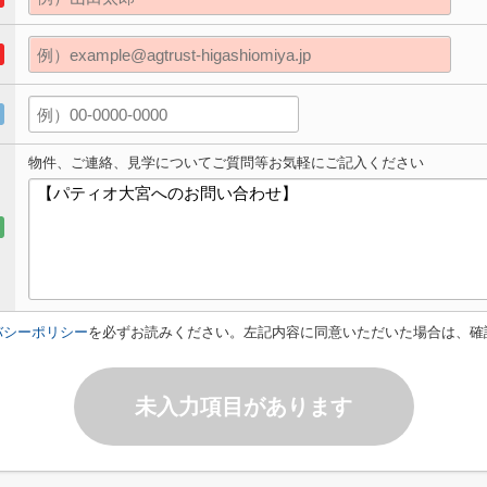
物件、ご連絡、見学についてご質問等お気軽にご記入ください
バシーポリシー
を必ずお読みください。左記内容に同意いただいた場合は、確
未入力項目があります