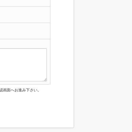
認画面へお進み下さい。