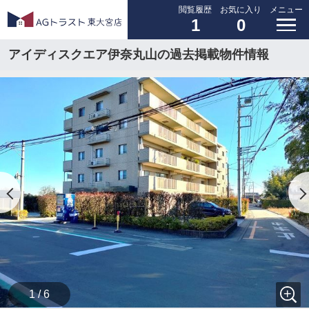
閲覧履歴
お気に入り
メニュー
1
0
アイディスクエア伊奈丸山の過去掲載物件情報
1 / 6