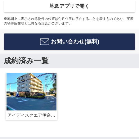
地図アプリで開く
※地図上に表示される物件の位置は付近住所に所在することを表すものであり、実際
の物件所在地とは異なる場合がございます。
お問い合わせ(無料)
成約済み一覧
アイディスクエア伊奈丸山