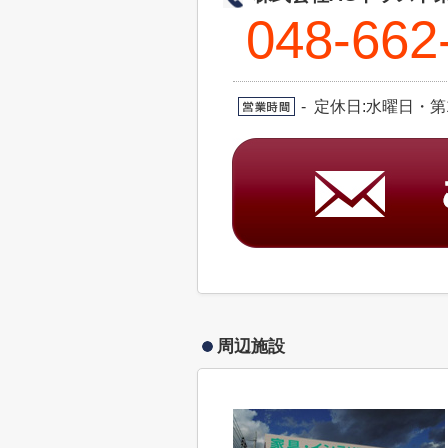
048-662
- 定休日:水曜日・
周辺施設