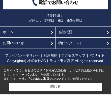
電話でお問い合わせ
営業時間：
定休日：
水曜日・第1・第3火曜日
ホーム
会社概要
お問い合わせ
物件リクエスト
プライバシーポリシー
利用規約
アクセスマップ
PCサイト
Copyright(c) 株式会社AGトラスト東大宮店 All rights reserved.
当サイトでは、お客様の当サイト利用状況把握、サービス向上検討を目的と
して、クッキー（Cookie）を使用しています。
詳しくは、当社の
「Cookieの取扱いについて」
をご確認ください。
閉じる