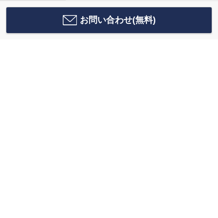
お問い合わせ(無料)