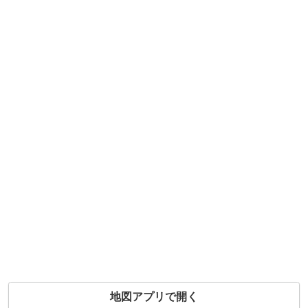
地図アプリで開く