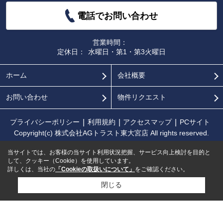
電話でお問い合わせ
営業時間：
定休日：
水曜日・第1・第3火曜日
ホーム
会社概要
お問い合わせ
物件リクエスト
プライバシーポリシー
利用規約
アクセスマップ
PCサイト
Copyright(c) 株式会社AGトラスト東大宮店 All rights reserved.
当サイトでは、お客様の当サイト利用状況把握、サービス向上検討を目的と
して、クッキー（Cookie）を使用しています。
詳しくは、当社の
「Cookieの取扱いについて」
をご確認ください。
閉じる