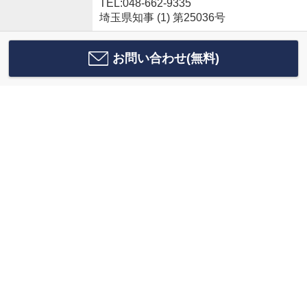
TEL:048-662-9335
埼玉県知事 (1) 第25036号
お問い合わせ(無料)