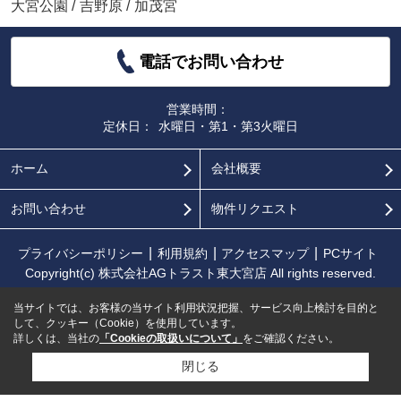
大宮公園
/
吉野原
/
加茂宮
電話でお問い合わせ
営業時間：
定休日：
水曜日・第1・第3火曜日
ホーム
会社概要
お問い合わせ
物件リクエスト
プライバシーポリシー
利用規約
アクセスマップ
PCサイト
Copyright(c) 株式会社AGトラスト東大宮店 All rights reserved.
当サイトでは、お客様の当サイト利用状況把握、サービス向上検討を目的と
して、クッキー（Cookie）を使用しています。
詳しくは、当社の
「Cookieの取扱いについて」
をご確認ください。
閉じる