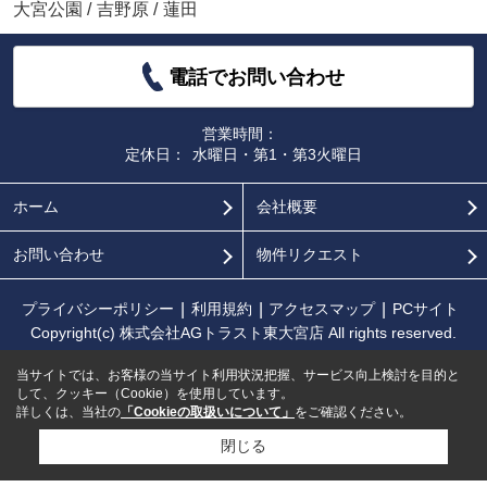
大宮公園
/
吉野原
/
蓮田
電話でお問い合わせ
営業時間：
定休日：
水曜日・第1・第3火曜日
ホーム
会社概要
お問い合わせ
物件リクエスト
プライバシーポリシー
利用規約
アクセスマップ
PCサイト
Copyright(c) 株式会社AGトラスト東大宮店 All rights reserved.
当サイトでは、お客様の当サイト利用状況把握、サービス向上検討を目的と
して、クッキー（Cookie）を使用しています。
詳しくは、当社の
「Cookieの取扱いについて」
をご確認ください。
閉じる